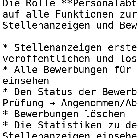
Die Rolle **Personalabt
auf alle Funktionen zur
Stellenanzeigen und Bew
* Stellenanzeigen erste
veröffentlichen und lösc
* Alle Bewerbungen für 
einsehen

* Den Status der Bewerb
Prüfung → Angenommen/Ab
* Bewerbungen löschen

* Die Statistiken zu de
Stellenanzeigen einsehen