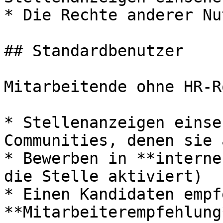
* Die Rechte anderer Nu
## Standardbenutzer

Mitarbeitende ohne HR-R
* Stellenanzeigen einse
Communities, denen sie 
* Bewerben in **interne
die Stelle aktiviert)

* Einen Kandidaten empf
**Mitarbeiterempfehlung