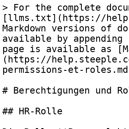
> For the complete docu
[llms.txt](https://help
Markdown versions of do
available by appending 
page is available as [M
(https://help.steeple.c
permissions-et-roles.md)
# Berechtigungen und Rol
## HR-Rolle
