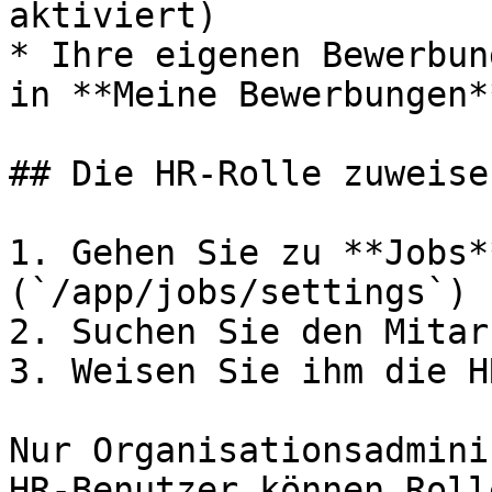
aktiviert)

* Ihre eigenen Bewerbun
in **Meine Bewerbungen**
## Die HR-Rolle zuweisen
1. Gehen Sie zu **Jobs*
(`/app/jobs/settings`)

2. Suchen Sie den Mitar
3. Weisen Sie ihm die H
Nur Organisationsadmini