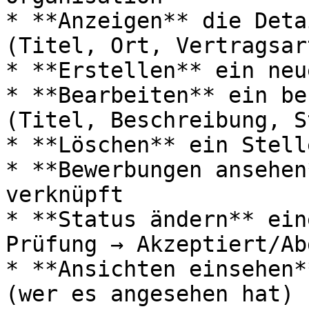
* **Anzeigen** die Deta
(Titel, Ort, Vertragsar
* **Erstellen** ein neu
* **Bearbeiten** ein be
(Titel, Beschreibung, S
* **Löschen** ein Stell
* **Bewerbungen ansehen
verknüpft

* **Status ändern** ein
Prüfung → Akzeptiert/Ab
* **Ansichten einsehen*
(wer es angesehen hat)
