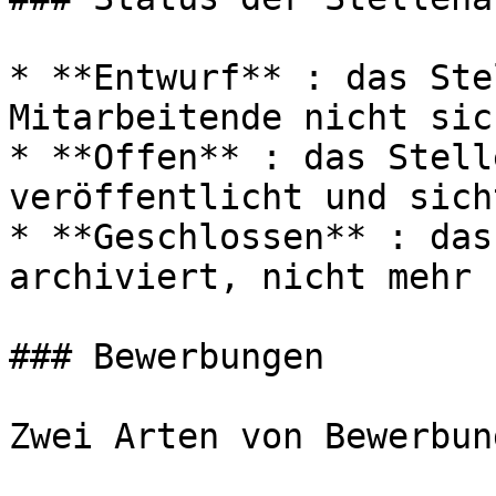
* **Entwurf** : das Ste
Mitarbeitende nicht sic
* **Offen** : das Stell
veröffentlicht und sicht
* **Geschlossen** : das
archiviert, nicht mehr 
### Bewerbungen

Zwei Arten von Bewerbung