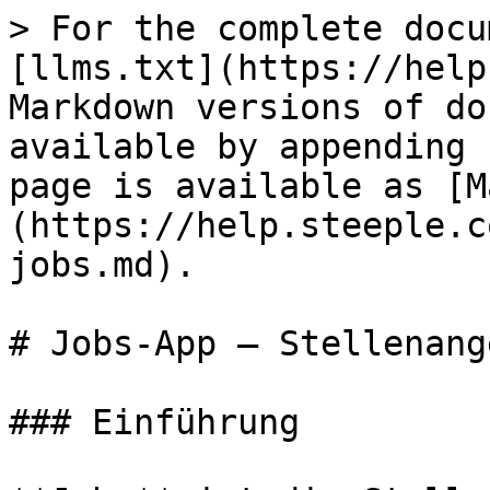
> For the complete docu
[llms.txt](https://help
Markdown versions of do
available by appending 
page is available as [M
(https://help.steeple.c
jobs.md).

# Jobs-App — Stellenang
### Einführung
