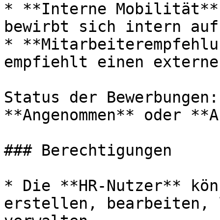
* **Interne Mobilität**
bewirbt sich intern auf
* **Mitarbeiterempfehlu
empfiehlt einen externe
Status der Bewerbungen:
**Angenommen** oder **A
### Berechtigungen

* Die **HR-Nutzer** kön
erstellen, bearbeiten, 