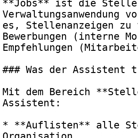
**Jobs** ist die Stelle
Verwaltungsanwendung vo
es, Stellenanzeigen zu 
Bewerbungen (interne Mo
Empfehlungen (Mitarbeit
### Was der Assistent t
Mit dem Bereich **Stell
Assistent:

* **Auflisten** alle St
Organisation
