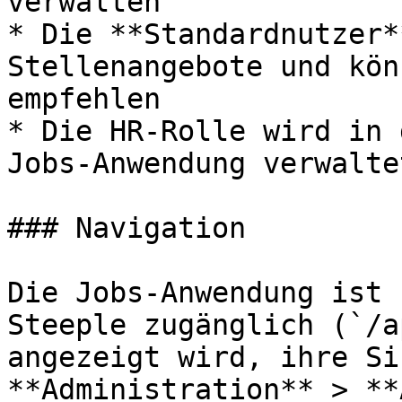
verwalten

* Die **Standardnutzer*
Stellenangebote und kön
empfehlen

* Die HR-Rolle wird in 
Jobs-Anwendung verwaltet
### Navigation

Die Jobs-Anwendung ist 
Steeple zugänglich (`/a
angezeigt wird, ihre Si
**Administration** > **