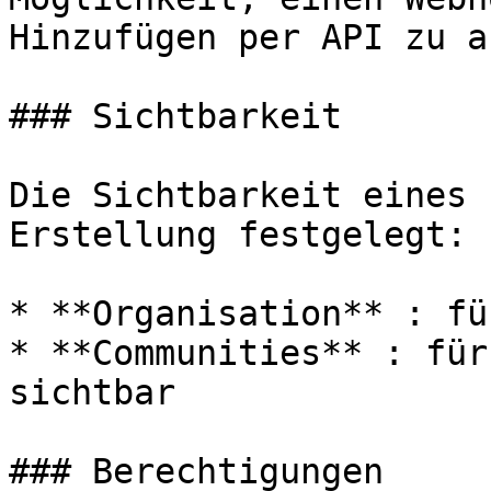
Hinzufügen per API zu a
### Sichtbarkeit

Die Sichtbarkeit eines 
Erstellung festgelegt:

* **Organisation** : fü
* **Communities** : für
sichtbar

### Berechtigungen
