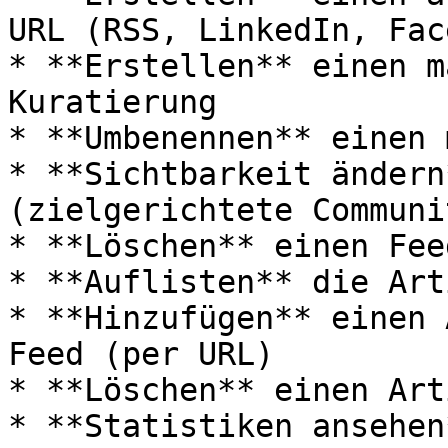
URL (RSS, LinkedIn, Fac
* **Erstellen** einen m
Kuratierung

* **Umbenennen** einen 
* **Sichtbarkeit ändern
(zielgerichtete Communi
* **Löschen** einen Feed
* **Auflisten** die Art
* **Hinzufügen** einen 
Feed (per URL)

* **Löschen** einen Art
* **Statistiken ansehen