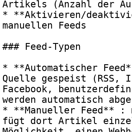
Artikels (Anzahl der Au
* **Aktivieren/deaktivi
manuellen Feeds

### Feed-Typen

* **Automatischer Feed*
Quelle gespeist (RSS, I
Facebook, benutzerdefin
werden automatisch abge
* **Manueller Feed** : 
fügt dort Artikel einze
Möglichkeit, einen Webh