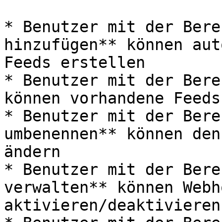
* Benutzer mit der Bere
hinzufügen** können aut
Feeds erstellen

* Benutzer mit der Bere
können vorhandene Feeds
* Benutzer mit der Bere
umbenennen** können den
ändern

* Benutzer mit der Bere
verwalten** können Webho
aktivieren/deaktivieren
