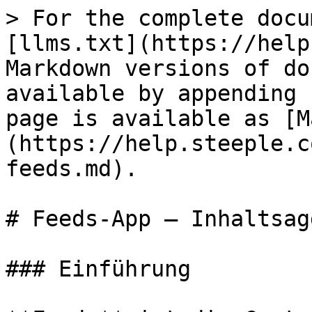
> For the complete docu
[llms.txt](https://help
Markdown versions of do
available by appending 
page is available as [M
(https://help.steeple.c
feeds.md).

# Feeds-App — Inhaltsag
### Einführung
