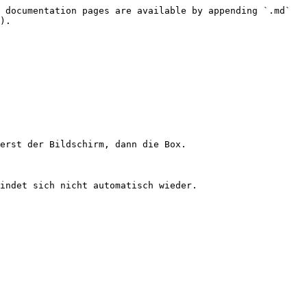
 documentation pages are available by appending `.md` 
).

erst der Bildschirm, dann die Box.

indet sich nicht automatisch wieder.
