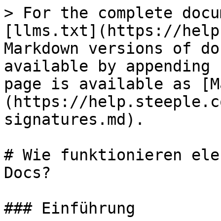
> For the complete docu
[llms.txt](https://help
Markdown versions of do
available by appending 
page is available as [M
(https://help.steeple.c
signatures.md).

# Wie funktionieren ele
Docs?

### Einführung
