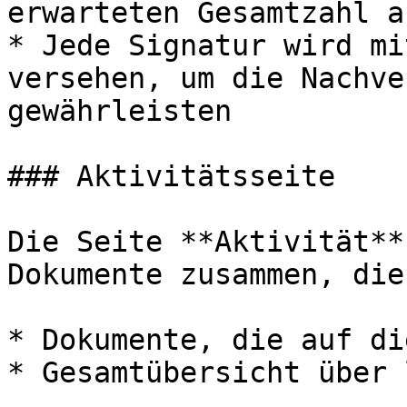
erwarteten Gesamtzahl a
* Jede Signatur wird mi
versehen, um die Nachve
gewährleisten

### Aktivitätsseite

Die Seite **Aktivität**
Dokumente zusammen, die
* Dokumente, die auf di
* Gesamtübersicht über 