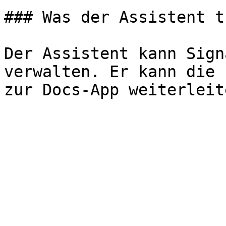
### Was der Assistent t
Der Assistent kann Sign
verwalten. Er kann die 