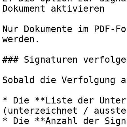
Dokument aktivieren

Nur Dokumente im PDF-Fo
werden.

### Signaturen verfolgen
Sobald die Verfolgung a
* Die **Liste der Unter
(unterzeichnet / ausste
* Die **Anzahl der Sign