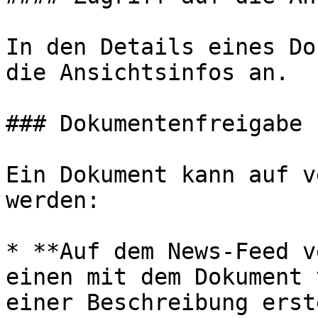
In den Details eines Do
die Ansichtsinfos an.

### Dokumentenfreigabe

Ein Dokument kann auf v
werden:

* **Auf dem News-Feed v
einen mit dem Dokument 
einer Beschreibung erst