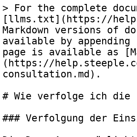
> For the complete docu
[llms.txt](https://help
Markdown versions of do
available by appending 
page is available as [M
(https://help.steeple.c
consultation.md).

# Wie verfolge ich die 
### Verfolgung der Eins