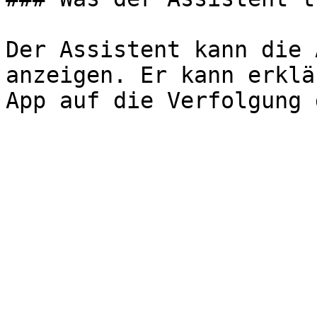
Der Assistent kann die 
anzeigen. Er kann erklä