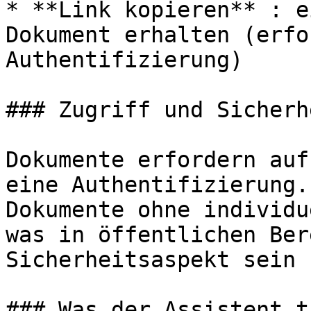
* **Link kopieren** : e
Dokument erhalten (erfo
Authentifizierung)

### Zugriff und Sicherhe
Dokumente erfordern auf
eine Authentifizierung.
Dokumente ohne individu
was in öffentlichen Ber
Sicherheitsaspekt sein 
### Was der Assistent t