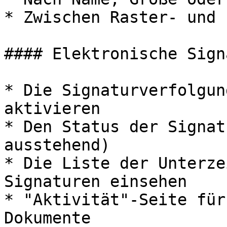
* Zwischen Raster- und 
#### Elektronische Sign
* Die Signaturverfolgun
aktivieren

* Den Status der Signat
ausstehend)

* Die Liste der Unterze
Signaturen einsehen

* "Aktivität"-Seite für
Dokumente
