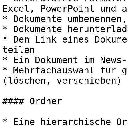
Excel, PowerPoint und a
* Dokumente umbenennen,
* Dokumente herunterlade
* Den Link eines Dokume
teilen

* Ein Dokument im News-
* Mehrfachauswahl für g
(löschen, verschieben)

#### Ordner

* Eine hierarchische Or