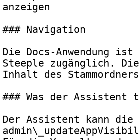
anzeigen

### Navigation

Die Docs-Anwendung ist 
Steeple zugänglich. Die
Inhalt des Stammordners 
### Was der Assistent t
Der Assistent kann die 
admin\_updateAppVisibil