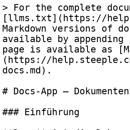
> For the complete docu
[llms.txt](https://help
Markdown versions of do
available by appending 
page is available as [M
(https://help.steeple.c
docs.md).

# Docs-App — Dokumenten
### Einführung
