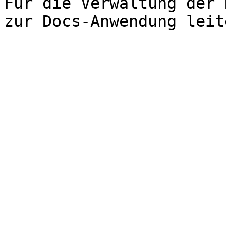
Für die Verwaltung der 