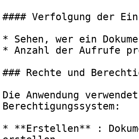
#### Verfolgung der Ein
* Sehen, wer ein Dokume
* Anzahl der Aufrufe pr
### Rechte und Berechti
Die Anwendung verwendet
Berechtigungssystem:

* **Erstellen** : Dokum