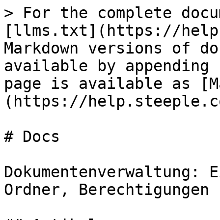
> For the complete docu
[llms.txt](https://help
Markdown versions of do
available by appending 
page is available as [M
(https://help.steeple.c
# Docs

Dokumentenverwaltung: E
Ordner, Berechtigungen 