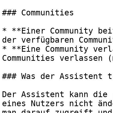
### Communities

* **Einer Community bei
der verfügbaren Communi
* **Eine Community verl
Communities verlassen (
### Was der Assistent t
Der Assistent kann die 
eines Nutzers nicht änd