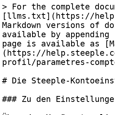
> For the complete docu
[llms.txt](https://help
Markdown versions of do
available by appending 
page is available as [M
(https://help.steeple.c
profil/parametres-compt
# Die Steeple-Kontoeins
### Zu den Einstellunge