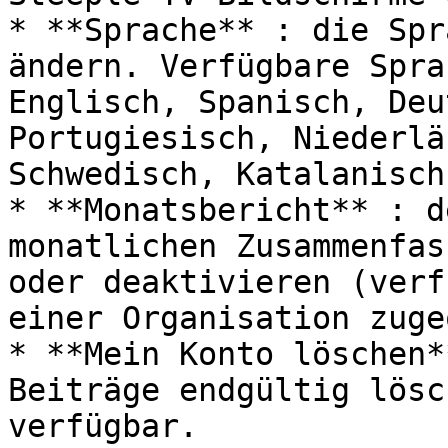
* **Sprache** : die Spr
ändern. Verfügbare Spra
Englisch, Spanisch, Deu
Portugiesisch, Niederlä
Schwedisch, Katalanisch.
* **Monatsbericht** : d
monatlichen Zusammenfas
oder deaktivieren (verf
einer Organisation zuge
* **Mein Konto löschen*
Beiträge endgültig lösc
verfügbar.
