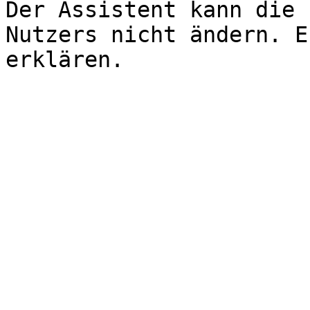
Der Assistent kann die 
Nutzers nicht ändern. E