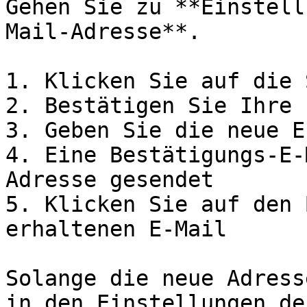
Gehen Sie zu **Einstell
Mail-Adresse**.

1. Klicken Sie auf die 
2. Bestätigen Sie Ihre 
3. Geben Sie die neue E
4. Eine Bestätigungs-E-
Adresse gesendet

5. Klicken Sie auf den 
erhaltenen E-Mail

Solange die neue Adress
in den Einstellungen de