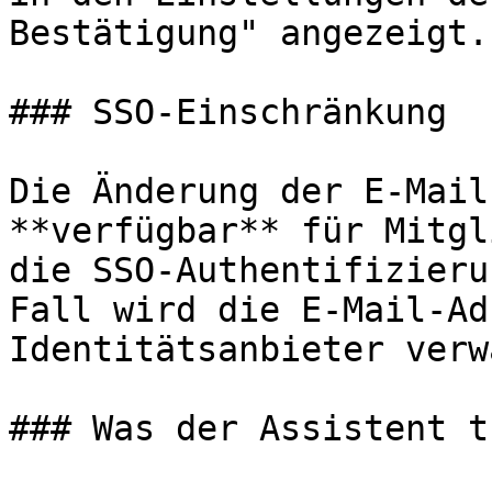
Bestätigung" angezeigt.

### SSO-Einschränkung

Die Änderung der E-Mail
**verfügbar** für Mitgl
die SSO-Authentifizieru
Fall wird die E-Mail-Ad
Identitätsanbieter verw
### Was der Assistent t