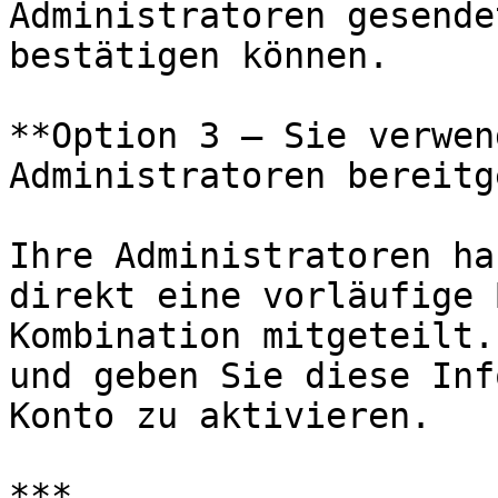
Administratoren gesende
bestätigen können.

**Option 3 — Sie verwen
Administratoren bereitg
Ihre Administratoren ha
direkt eine vorläufige 
Kombination mitgeteilt.
und geben Sie diese Inf
Konto zu aktivieren.

***
