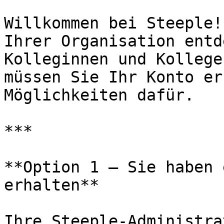
Willkommen bei Steeple!
Ihrer Organisation entd
Kolleginnen und Kollege
müssen Sie Ihr Konto er
Möglichkeiten dafür.

***

**Option 1 — Sie haben 
erhalten**

Ihre Steeple-Administra