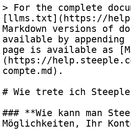
> For the complete docu
[llms.txt](https://help
Markdown versions of do
available by appending 
page is available as [M
(https://help.steeple.c
compte.md).

# Wie trete ich Steeple
### **Wie kann man Stee
Möglichkeiten, Ihr Kont