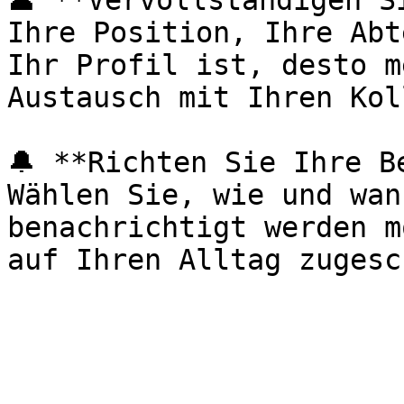
👤 **Vervollständigen S
Ihre Position, Ihre Abt
Ihr Profil ist, desto m
Austausch mit Ihren Kol
🔔 **Richten Sie Ihre B
Wählen Sie, wie und wan
benachrichtigt werden m