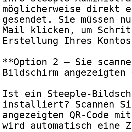
möglicherweise direkt e
gesendet. Sie müssen nu
Mail klicken, um Schrit
Erstellung Ihres Kontos
**Option 2 — Sie scanne
Bildschirm angezeigten 
Ist ein Steeple-Bildsch
installiert? Scannen Si
angezeigten QR-Code mit
wird automatisch eine Z