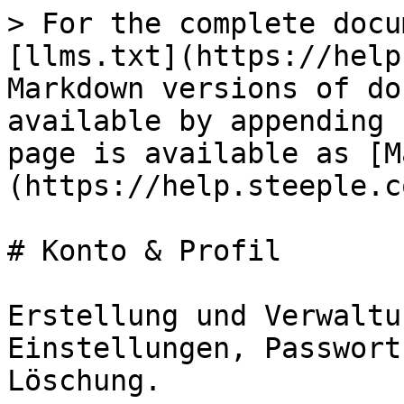
> For the complete docu
[llms.txt](https://help
Markdown versions of do
available by appending 
page is available as [M
(https://help.steeple.c
# Konto & Profil

Erstellung und Verwaltu
Einstellungen, Passwort
Löschung.
