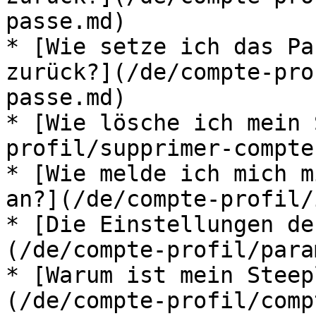
passe.md)

* [Wie setze ich das Pa
zurück?](/de/compte-pro
passe.md)

* [Wie lösche ich mein 
profil/supprimer-compte.
* [Wie melde ich mich m
an?](/de/compte-profil/
* [Die Einstellungen de
(/de/compte-profil/para
* [Warum ist mein Steep