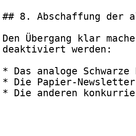
## 8. Abschaffung der a
Den Übergang klar mache
deaktiviert werden:

* Das analoge Schwarze 
* Die Papier-Newsletter
