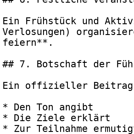
Ein Frühstück und Aktiv
Verlosungen) organisier
feiern**.

## 7. Botschaft der Füh
Ein offizieller Beitrag
* Den Ton angibt

* Die Ziele erklärt

* Zur Teilnahme ermutigt