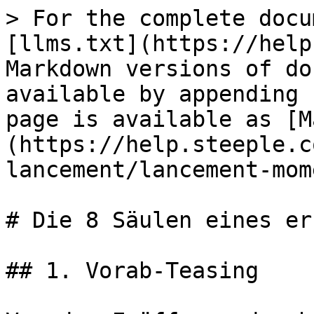
> For the complete docu
[llms.txt](https://help
Markdown versions of do
available by appending 
page is available as [M
(https://help.steeple.c
lancement/lancement-mom
# Die 8 Säulen eines er
## 1. Vorab-Teasing
