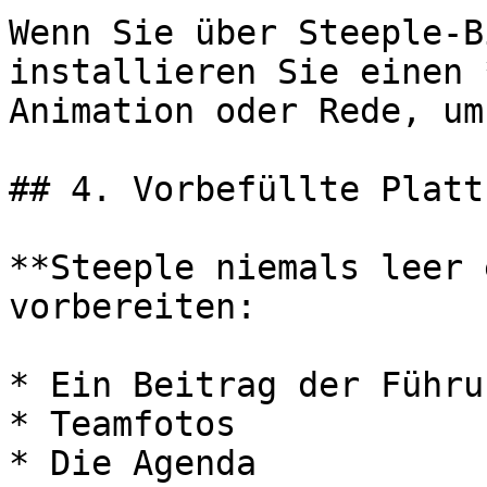
Wenn Sie über Steeple-B
installieren Sie einen 
Animation oder Rede, um
## 4. Vorbefüllte Plattf
**Steeple niemals leer 
vorbereiten:

* Ein Beitrag der Führu
* Teamfotos

* Die Agenda
