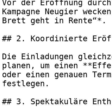
Vor der Eröffnung durch
Kampagne Neugier wecken
Brett geht in Rente“*.

## 2. Koordinierte Eröf
Die Einladungen gleichz
planen, um einen **Effe
oder einen genauen Term
festlegen.

## 3. Spektakuläre Enth