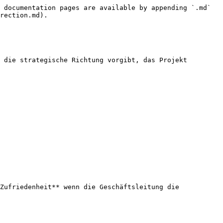
 documentation pages are available by appending `.md` 
rection.md).

 die strategische Richtung vorgibt, das Projekt 
Zufriedenheit** wenn die Geschäftsleitung die 