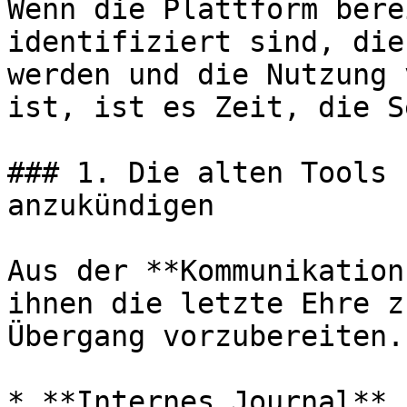
Wenn die Plattform bere
identifiziert sind, die
werden und die Nutzung 
ist, ist es Zeit, die S
### 1. Die alten Tools 
anzukündigen

Aus der **Kommunikation
ihnen die letzte Ehre z
Übergang vorzubereiten.

* **Internes Journal** 