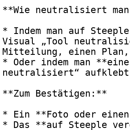
**Wie neutralisiert man
* Indem man auf Steeple
Visual „Tool neutralisi
Mitteilung, einen Plan,
* Oder indem man **eine
neutralisiert“ aufklebt
**Zum Bestätigen:**

* Ein **Foto oder einen
* Das **auf Steeple ver