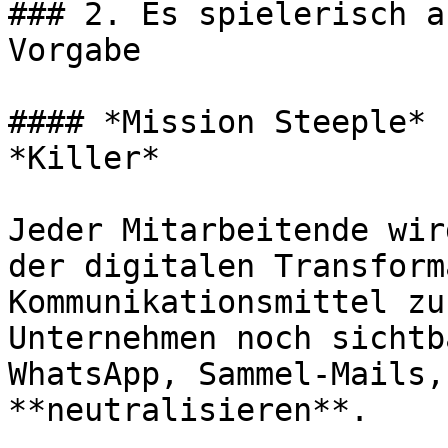
### 2. Es spielerisch a
Vorgabe

#### *Mission Steeple* 
*Killer*

Jeder Mitarbeitende wir
der digitalen Transform
Kommunikationsmittel zu
Unternehmen noch sichtb
WhatsApp, Sammel-Mails,
**neutralisieren**.
