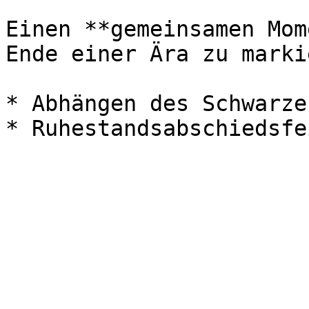
Einen **gemeinsamen Mom
Ende einer Ära zu marki
* Abhängen des Schwarze