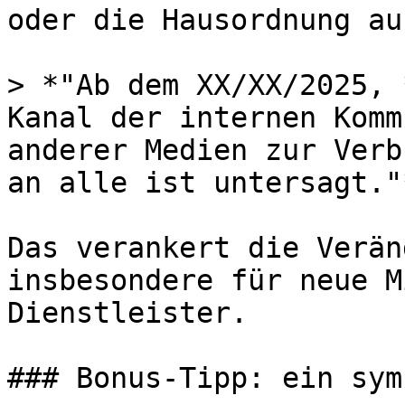
oder die Hausordnung au
> *"Ab dem XX/XX/2025, 
Kanal der internen Komm
anderer Medien zur Verb
an alle ist untersagt."*
Das verankert die Verän
insbesondere für neue M
Dienstleister.

### Bonus-Tipp: ein sym