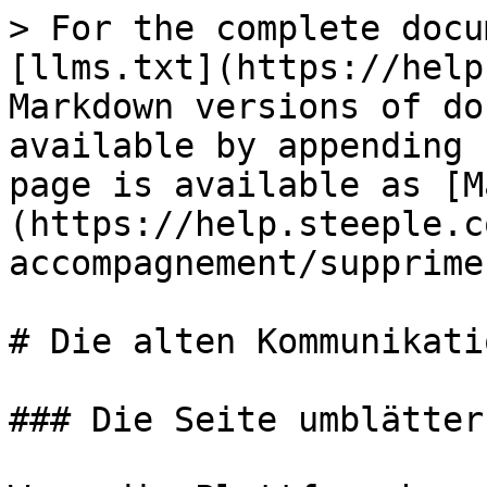
> For the complete docu
[llms.txt](https://help
Markdown versions of do
available by appending 
page is available as [M
(https://help.steeple.c
accompagnement/supprime
# Die alten Kommunikati
### Die Seite umblättern