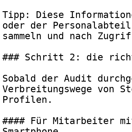
Tipp: Diese Information
oder der Personalabteil
sammeln und nach Zugrif
### Schritt 2: die rich
Sobald der Audit durchg
Verbreitungswege von St
Profilen.

#### Für Mitarbeiter mi
Smartphone
