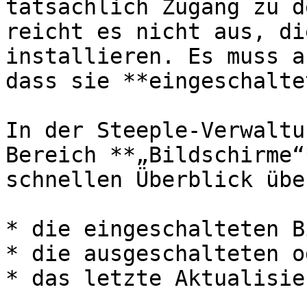
tatsächlich Zugang zu d
reicht es nicht aus, di
installieren. Es muss a
dass sie **eingeschalte
In der Steeple-Verwaltu
Bereich **„Bildschirme“
schnellen Überblick über
* die eingeschalteten B
* die ausgeschalteten o
* das letzte Aktualisie