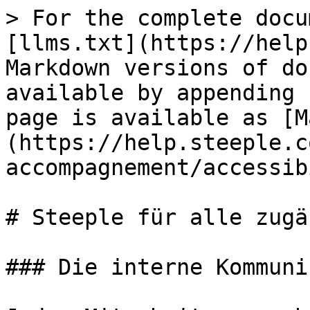
> For the complete docu
[llms.txt](https://help
Markdown versions of do
available by appending 
page is available as [M
(https://help.steeple.c
accompagnement/accessib
# Steeple für alle zugä
### Die interne Kommuni