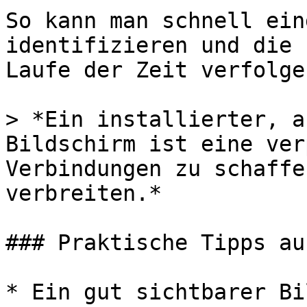
So kann man schnell ein
identifizieren und die 
Laufe der Zeit verfolgen
> *Ein installierter, a
Bildschirm ist eine ver
Verbindungen zu schaffe
verbreiten.*

### Praktische Tipps au
* Ein gut sichtbarer Bi