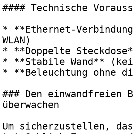
#### Technische Vorauss
* **Ethernet-Verbindung
WLAN)

* **Doppelte Steckdose**
* **Stabile Wand** (kei
* **Beleuchtung ohne di
### Den einwandfreien B
überwachen

Um sicherzustellen, das