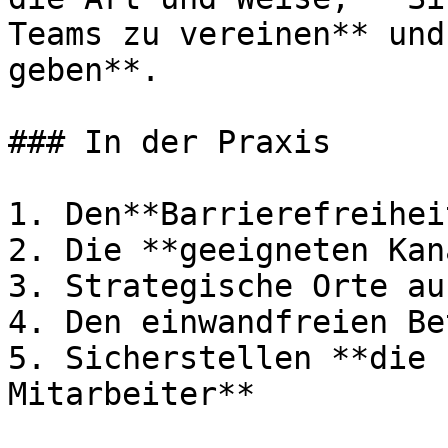
Teams zu vereinen** und
geben**.

### In der Praxis

1. Den**Barrierefreihei
2. Die **geeigneten Kan
3. Strategische Orte au
4. Den einwandfreien Be
5. Sicherstellen **die 