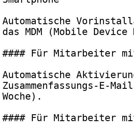
Automatische Vorinstall
das MDM (Mobile Device 
#### Für Mitarbeiter mi
Automatische Aktivierun
Zusammenfassungs-E-Mail
Woche).

#### Für Mitarbeiter mi