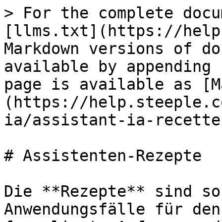
> For the complete docu
[llms.txt](https://help
Markdown versions of do
available by appending 
page is available as [M
(https://help.steeple.c
ia/assistant-ia-recette
# Assistenten-Rezepte

Die **Rezepte** sind so
Anwendungsfälle für den