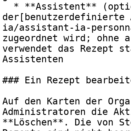
  * **Assistent** (optional) — 
der[benutzerdefinierte 
ia/assistant-ia-personn
zugeordnet wird; ohne a
verwendet das Rezept st
Assistenten

### Ein Rezept bearbeit
Auf den Karten der Orga
Administratoren die Akt
**Löschen**. Die von St