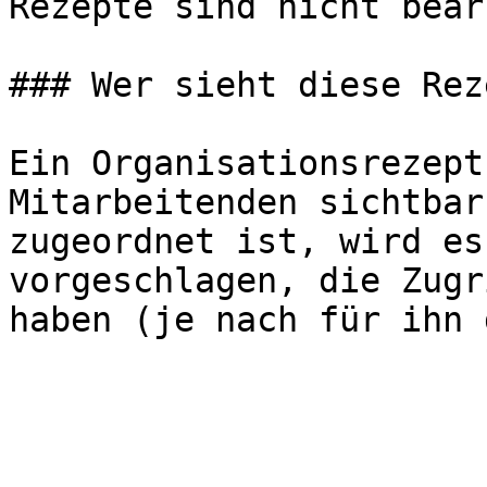
Rezepte sind nicht bear
### Wer sieht diese Rez
Ein Organisationsrezept
Mitarbeitenden sichtbar
zugeordnet ist, wird es
vorgeschlagen, die Zugr