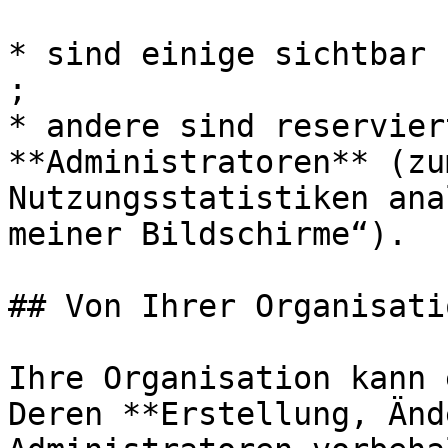
* sind einige sichtbar 
;

* andere sind reservier
**Administratoren** (zu
Nutzungsstatistiken ana
meiner Bildschirme“).

## Von Ihrer Organisati
Ihre Organisation kann 
Deren **Erstellung, Änd