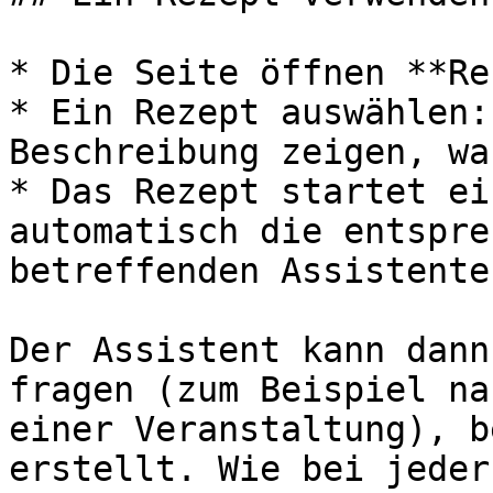
* Die Seite öffnen **Re
* Ein Rezept auswählen:
Beschreibung zeigen, wa
* Das Rezept startet ei
automatisch die entspre
betreffenden Assistenten
Der Assistent kann dann
fragen (zum Beispiel na
einer Veranstaltung), b
erstellt. Wie bei jeder