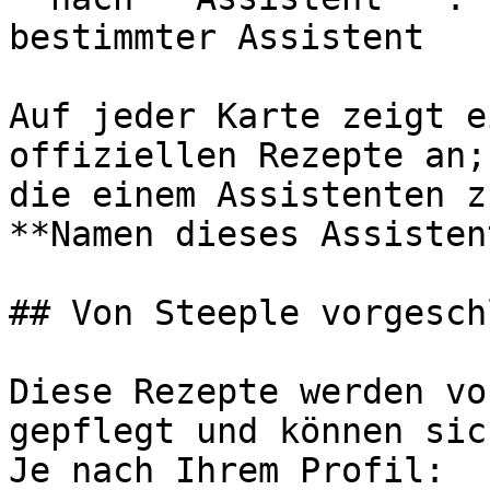
bestimmter Assistent

Auf jeder Karte zeigt e
offiziellen Rezepte an;
die einem Assistenten z
**Namen dieses Assisten
## Von Steeple vorgesch
Diese Rezepte werden vo
gepflegt und können sic
Je nach Ihrem Profil:
