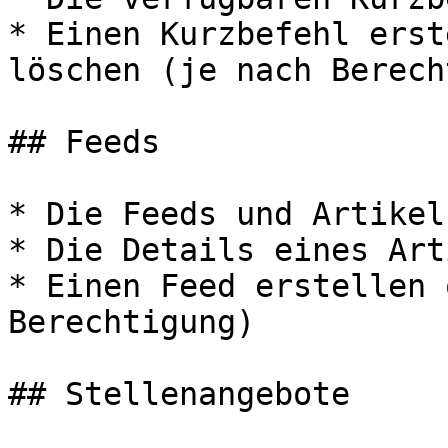
* Einen Kurzbefehl erst
löschen (je nach Berech
## Feeds

* Die Feeds und Artikel
* Die Details eines Art
* Einen Feed erstellen 
Berechtigung)

## Stellenangebote
