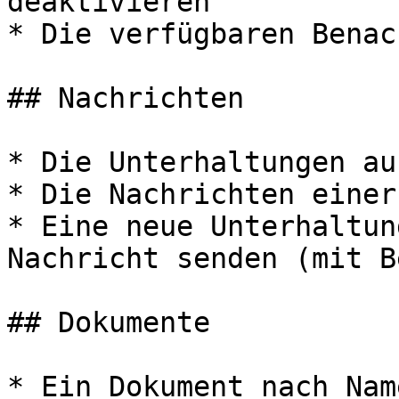
deaktivieren

* Die verfügbaren Benac
## Nachrichten

* Die Unterhaltungen au
* Die Nachrichten einer
* Eine neue Unterhaltun
Nachricht senden (mit B
## Dokumente

* Ein Dokument nach Nam