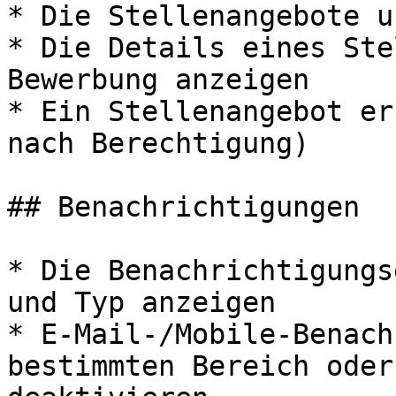
* Die Stellenangebote u
* Die Details eines Ste
Bewerbung anzeigen

* Ein Stellenangebot er
nach Berechtigung)

## Benachrichtigungen

* Die Benachrichtigungs
und Typ anzeigen

* E-Mail-/Mobile-Benach
bestimmten Bereich oder