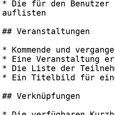
* Die für den Benutzer 
auflisten

## Veranstaltungen

* Kommende und vergange
* Eine Veranstaltung er
* Die Liste der Teilneh
* Ein Titelbild für ein
## Verknüpfungen

* Die verfügbaren Kurzb