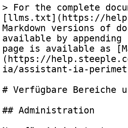
> For the complete docu
[llms.txt](https://help
Markdown versions of do
available by appending 
page is available as [M
(https://help.steeple.c
ia/assistant-ia-perimet
# Verfügbare Bereiche u
## Administration
