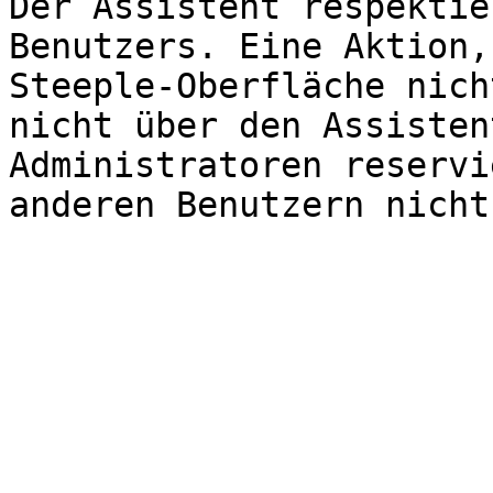
Der Assistent respektie
Benutzers. Eine Aktion,
Steeple-Oberfläche nich
nicht über den Assisten
Administratoren reservi