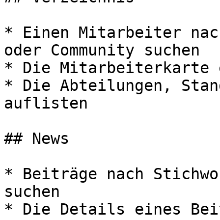
* Einen Mitarbeiter nac
oder Community suchen

* Die Mitarbeiterkarte 
* Die Abteilungen, Stan
auflisten

## News

* Beiträge nach Stichwo
suchen

* Die Details eines Bei