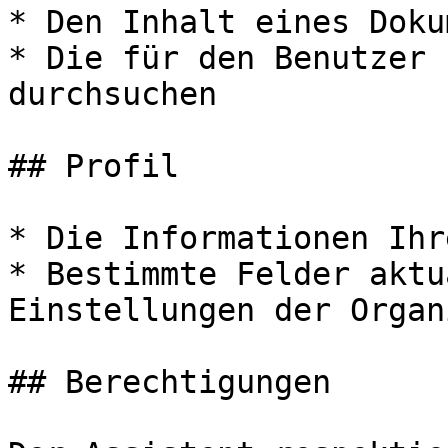
* Den Inhalt eines Doku
* Die für den Benutzer 
durchsuchen

## Profil

* Die Informationen Ihr
* Bestimmte Felder aktu
Einstellungen der Organ
## Berechtigungen
