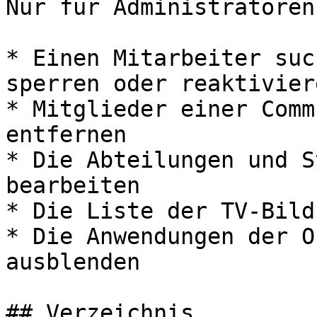
Nur für Administratoren
* Einen Mitarbeiter suc
sperren oder reaktiviere
* Mitglieder einer Comm
entfernen

* Die Abteilungen und S
bearbeiten

* Die Liste der TV-Bild
* Die Anwendungen der O
ausblenden

## Verzeichnis
