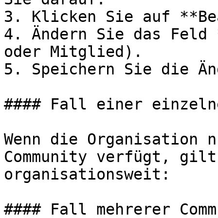
3. Klicken Sie auf **Be
4. Ändern Sie das Feld 
oder Mitglied).

5. Speichern Sie die Än
#### Fall einer einzeln
Wenn die Organisation n
Community verfügt, gilt
organisationsweit:

#### Fall mehrerer Comm