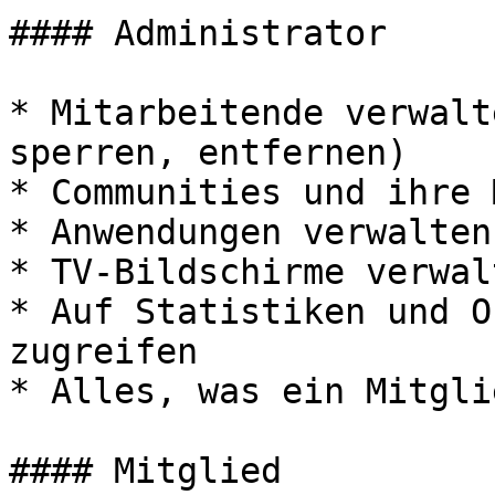
#### Administrator

* Mitarbeitende verwalt
sperren, entfernen)

* Communities und ihre 
* Anwendungen verwalten
* TV-Bildschirme verwalt
* Auf Statistiken und O
zugreifen

* Alles, was ein Mitgli
#### Mitglied
