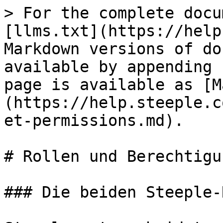
> For the complete docu
[llms.txt](https://help
Markdown versions of do
available by appending 
page is available as [M
(https://help.steeple.c
et-permissions.md).

# Rollen und Berechtigu
### Die beiden Steeple-