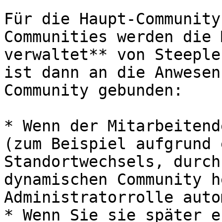
Für die Haupt-Community
Communities werden die 
verwaltet** von Steeple
ist dann an die Anwesen
Community gebunden:

* Wenn der Mitarbeitend
(zum Beispiel aufgrund 
Standortwechsels, durch
dynamischen Community h
Administratorrolle auto
* Wenn Sie sie später e