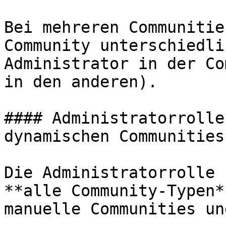
Bei mehreren Communitie
Community unterschiedli
Administrator in der Co
in den anderen).

#### Administratorrolle
dynamischen Communities

Die Administratorrolle 
**alle Community-Typen*
manuelle Communities un