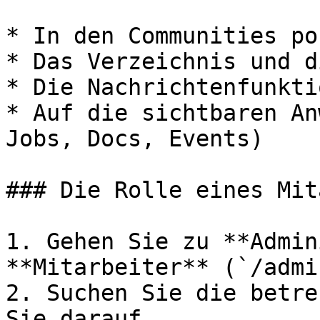
* In den Communities po
* Das Verzeichnis und d
* Die Nachrichtenfunkti
* Auf die sichtbaren An
Jobs, Docs, Events)

### Die Rolle eines Mit
1. Gehen Sie zu **Admin
**Mitarbeiter** (`/admi
2. Suchen Sie die betre
Sie darauf.
