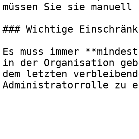
müssen Sie sie manuell 
### Wichtige Einschränku
Es muss immer **mindest
in der Organisation geb
dem letzten verbleibend