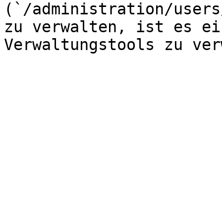
(`/administration/users
zu verwalten, ist es ei