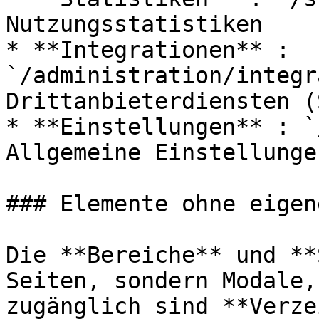
Nutzungsstatistiken

* **Integrationen** : 
`/administration/integr
Drittanbieterdiensten (
* **Einstellungen** : `
Allgemeine Einstellunge
### Elemente ohne eigen
Die **Bereiche** und **
Seiten, sondern Modale,
zugänglich sind **Verze