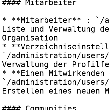
#### Mitarbeiter

* **Mitarbeiter** : `/a
Liste und Verwaltung de
Organisation

* **Verzeichniseinstell
`/administration/users/
Verwaltung der Profilfe
* **Einen Mitwirkenden 
`/administration/users/
Erstellen eines neuen M
#### Communities
