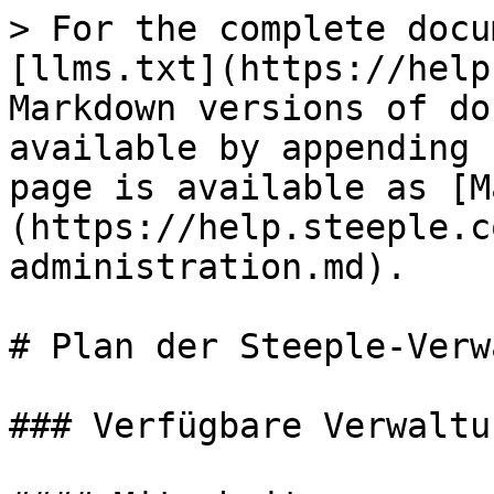
> For the complete docu
[llms.txt](https://help
Markdown versions of do
available by appending 
page is available as [M
(https://help.steeple.c
administration.md).

# Plan der Steeple-Verw
### Verfügbare Verwaltu