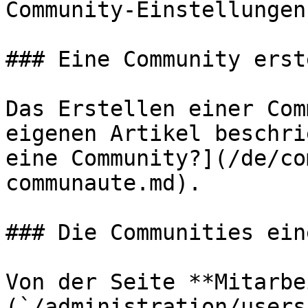
Community-Einstellungen
### Eine Community erst
Das Erstellen einer Com
eigenen Artikel beschri
eine Community?](/de/co
communaute.md).

### Die Communities ein
Von der Seite **Mitarbe
(`/administration/users