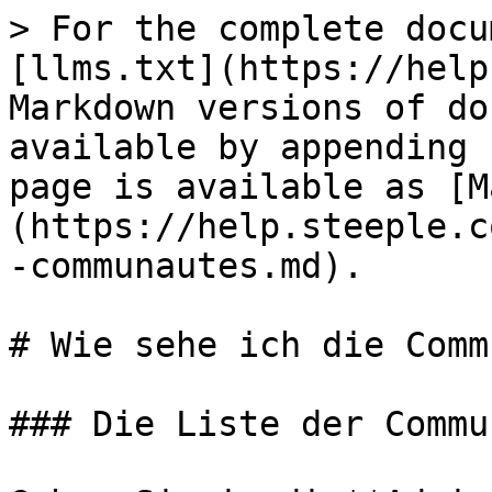
> For the complete docu
[llms.txt](https://help
Markdown versions of do
available by appending 
page is available as [M
(https://help.steeple.c
-communautes.md).

# Wie sehe ich die Comm
### Die Liste der Commu