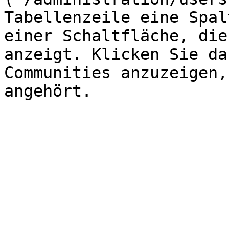
Tabellenzeile eine Spal
einer Schaltfläche, die
anzeigt. Klicken Sie da
Communities anzuzeigen,