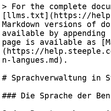
> For the complete docu
[llms.txt](https://help
Markdown versions of do
available by appending 
page is available as [M
(https://help.steeple.c
n-langues.md).

# Sprachverwaltung in S
### Die Sprache der Ben