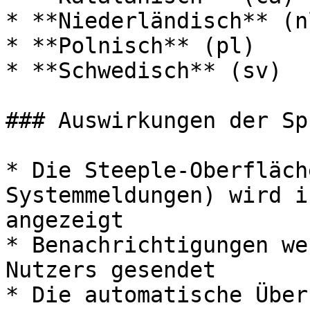
* **Niederländisch** (nl
* **Polnisch** (pl)

* **Schwedisch** (sv)

### Auswirkungen der Sp
* Die Steeple-Oberfläch
Systemmeldungen) wird i
angezeigt

* Benachrichtigungen we
Nutzers gesendet

* Die automatische Über