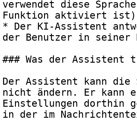
verwendet diese Sprache
Funktion aktiviert ist)

* Der KI-Assistent antw
der Benutzer in seiner 
### Was der Assistent t
Der Assistent kann die 
nicht ändern. Er kann e
Einstellungen dorthin g