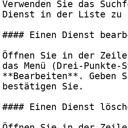
Verwenden Sie das Suchf
Dienst in der Liste zu 
#### Einen Dienst bearb
Öffnen Sie in der Zeile
das Menü (Drei-Punkte-S
**Bearbeiten**. Geben S
bestätigen Sie.

#### Einen Dienst lösche
Öffnen Sie in der Zeile