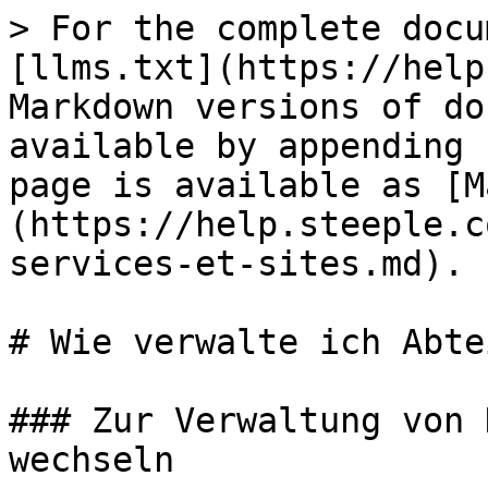
> For the complete docu
[llms.txt](https://help
Markdown versions of do
available by appending 
page is available as [M
(https://help.steeple.c
services-et-sites.md).

# Wie verwalte ich Abte
### Zur Verwaltung von 
wechseln
