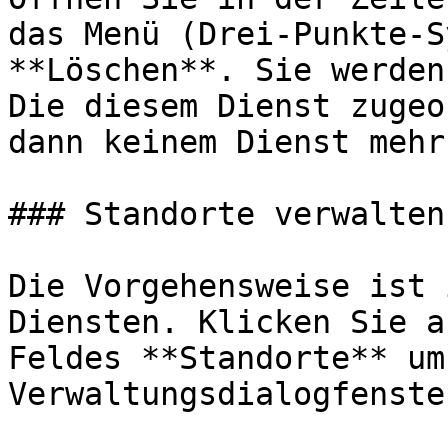
das Menü (Drei-Punkte-S
**Löschen**. Sie werden
Die diesem Dienst zugeo
dann keinem Dienst mehr
### Standorte verwalten

Die Vorgehensweise ist 
Diensten. Klicken Sie a
Feldes **Standorte** um 
Verwaltungsdialogfenste