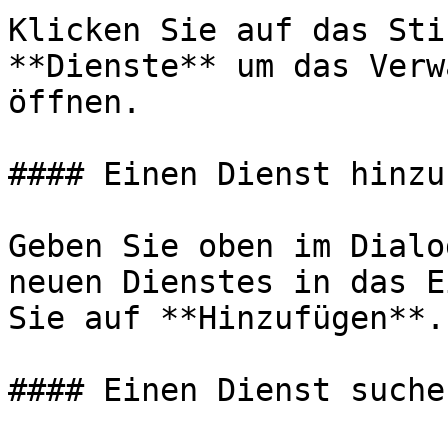
Klicken Sie auf das Sti
**Dienste** um das Verw
öffnen.

#### Einen Dienst hinzu
Geben Sie oben im Dialo
neuen Dienstes in das E
Sie auf **Hinzufügen**.

#### Einen Dienst suchen