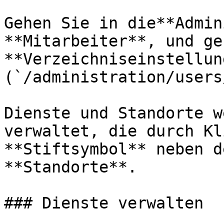
Gehen Sie in die**Admin
**Mitarbeiter**, und ge
**Verzeichniseinstellun
(`/administration/users
Dienste und Standorte w
verwaltet, die durch Kl
**Stiftsymbol** neben d
**Standorte**.

### Dienste verwalten
