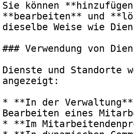
Sie können **hinzufügen
**bearbeiten** und **lö
dieselbe Weise wie Diens
### Verwendung von Dien
Dienste und Standorte w
angezeigt:

* **In der Verwaltung**
Bearbeiten eines Mitarb
* **Im Mitarbeitendenpr