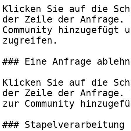
Klicken Sie auf die Sch
der Zeile der Anfrage. 
Community hinzugefügt u
zugreifen.

### Eine Anfrage ablehne
Klicken Sie auf die Sch
der Zeile der Anfrage. 
zur Community hinzugefüg
### Stapelverarbeitung
