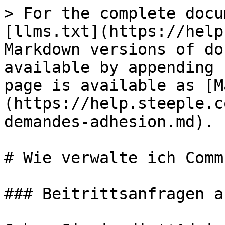
> For the complete docu
[llms.txt](https://help
Markdown versions of do
available by appending 
page is available as [M
(https://help.steeple.c
demandes-adhesion.md).

# Wie verwalte ich Comm
### Beitrittsanfragen a