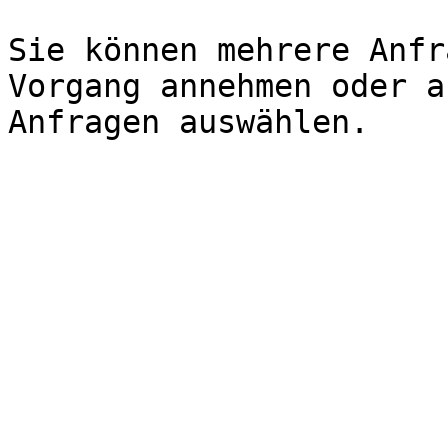
Sie können mehrere Anfr
Vorgang annehmen oder a