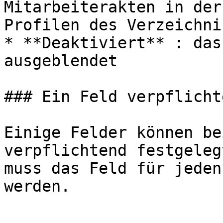
Mitarbeiterakten in der
Profilen des Verzeichnis
* **Deaktiviert** : das
ausgeblendet

### Ein Feld verpflicht
Einige Felder können be
verpflichtend festgeleg
muss das Feld für jeden