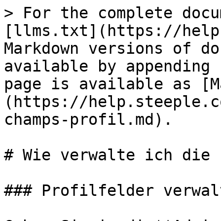
> For the complete docu
[llms.txt](https://help
Markdown versions of do
available by appending 
page is available as [M
(https://help.steeple.c
champs-profil.md).

# Wie verwalte ich die 
### Profilfelder verwalt