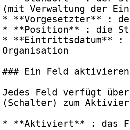
(mit Verwaltung der Ein
* **Vorgesetzter** : de
* **Position** : die St
* **Eintrittsdatum** : 
Organisation

### Ein Feld aktivieren
Jedes Feld verfügt über
(Schalter) zum Aktivier
* **Aktiviert** : das F