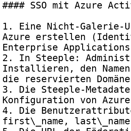
#### SSO mit Azure Acti
1. Eine Nicht-Galerie-U
Azure erstellen (Identi
Enterprise Applications)
2. In Steeple: Administ
Installieren, den Namen
die reservierten Domäne
3. Die Steeple-Metadate
Konfiguration von Azure
4. Die Benutzerattribut
first\_name, last\_name