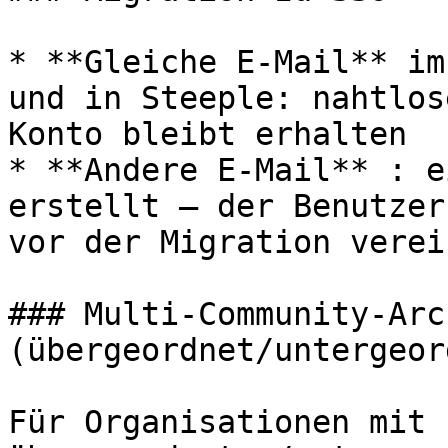
* **Gleiche E-Mail** im
und in Steeple: nahtlos
Konto bleibt erhalten

* **Andere E-Mail** : e
erstellt — der Benutzer
vor der Migration verei
### Multi-Community-Arc
(übergeordnet/untergeor
Für Organisationen mit 