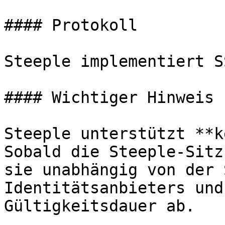
#### Protokoll

Steeple implementiert S
#### Wichtiger Hinweis

Steeple unterstützt **k
Sobald die Steeple-Sitz
sie unabhängig von der 
Identitätsanbieters und
Gültigkeitsdauer ab.
