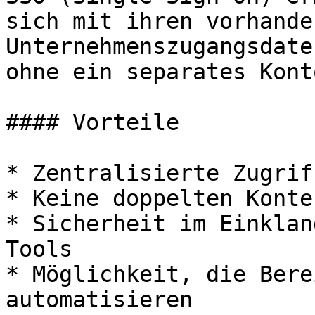
sich mit ihren vorhanden
Unternehmenszugangsdate
ohne ein separates Kont
#### Vorteile

* Zentralisierte Zugrif
* Keine doppelten Konten
* Sicherheit im Einklan
Tools

* Möglichkeit, die Bere
automatisieren
