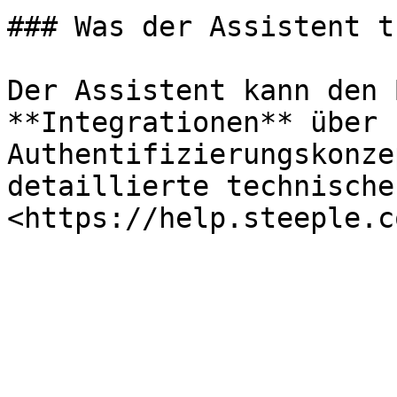
### Was der Assistent t
Der Assistent kann den 
**Integrationen** über 
Authentifizierungskonze
detaillierte technische