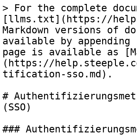
> For the complete docu
[llms.txt](https://help
Markdown versions of do
available by appending 
page is available as [M
(https://help.steeple.c
tification-sso.md).

# Authentifizierungsmet
(SSO)

### Authentifizierungsm