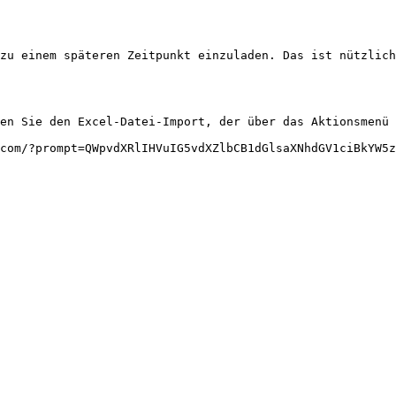
zu einem späteren Zeitpunkt einzuladen. Das ist nützlich
en Sie den Excel-Datei-Import, der über das Aktionsmenü 