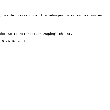
, um den Versand der Einladungen zu einem bestimmten 
der Seite Mitarbeiter zugänglich ist.
