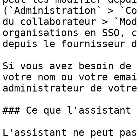
(`Administration` > `Co
du collaborateur > `Mod
organisations en SSO, c
depuis le fournisseur d
Si vous avez besoin de 
votre nom ou votre emai
administrateur de votre
### Ce que l'assistant 
L'assistant ne peut pas