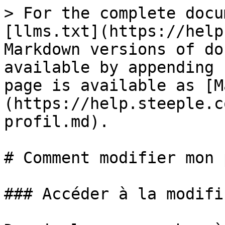
> For the complete docu
[llms.txt](https://help
Markdown versions of do
available by appending 
page is available as [M
(https://help.steeple.c
profil.md).

# Comment modifier mon 
### Accéder à la modifi