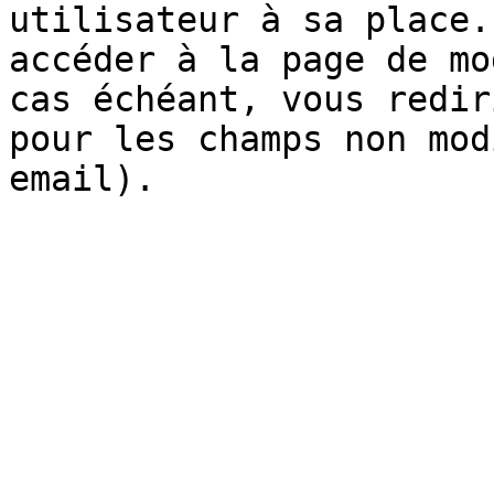
utilisateur à sa place.
accéder à la page de mo
cas échéant, vous redir
pour les champs non mod