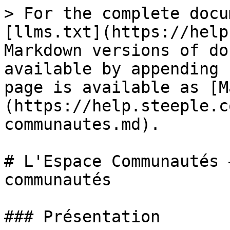
> For the complete docu
[llms.txt](https://help
Markdown versions of do
available by appending 
page is available as [M
(https://help.steeple.c
communautes.md).

# L'Espace Communautés 
communautés

### Présentation
