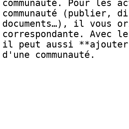
communauté. Pour les ac
communauté (publier, di
documents…), il vous or
correspondante. Avec le
il peut aussi **ajouter