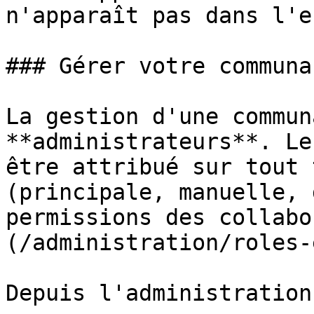
n'apparaît pas dans l'e
### Gérer votre communau
La gestion d'une commun
**administrateurs**. Le
être attribué sur tout 
(principale, manuelle, 
permissions des collabo
(/administration/roles-
Depuis l'administration