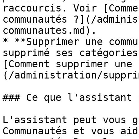
raccourcis. Voir [Comme
communautés ?](/adminis
communautes.md).

* **Supprimer une commu
supprimé ses catégories
[Comment supprimer une 
(/administration/suppri
### Ce que l'assistant 
L'assistant peut vous g
Communautés et vous aid