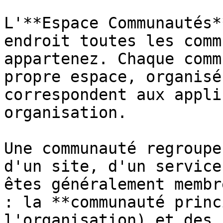
L'**Espace Communautés*
endroit toutes les comm
appartenez. Chaque comm
propre espace, organisé
correspondent aux appli
organisation.

Une communauté regroupe
d'un site, d'un service
êtes généralement membr
: la **communauté princ
l'organisation) et des 