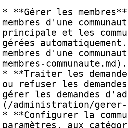
* **Gérer les membres**
membres d'une communaut
principale et les commu
gérées automatiquement.
membres d'une communaut
membres-communaute.md).

* **Traiter les demande
ou refuser les demandes
gérer les demandes d'ad
(/administration/gerer-
* **Configurer la commu
paramètres, aux catégor