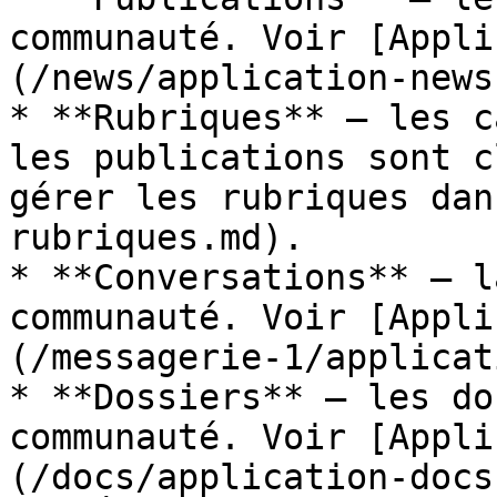
communauté. Voir [Appli
(/news/application-news
* **Rubriques** — les c
les publications sont c
gérer les rubriques dan
rubriques.md).

* **Conversations** — l
communauté. Voir [Appli
(/messagerie-1/applicat
* **Dossiers** — les do
communauté. Voir [Appli
(/docs/application-docs