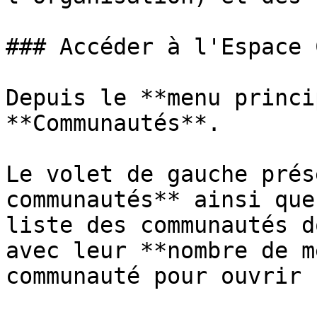
### Accéder à l'Espace 
Depuis le **menu princi
**Communautés**.

Le volet de gauche prés
communautés** ainsi que
liste des communautés d
avec leur **nombre de m
communauté pour ouvrir 