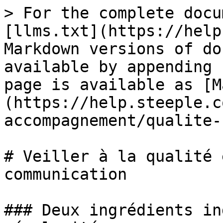
> For the complete docu
[llms.txt](https://help
Markdown versions of do
available by appending 
page is available as [M
(https://help.steeple.c
accompagnement/qualite-
# Veiller à la qualité 
communication

### Deux ingrédients in