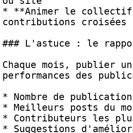
ou site

* **Animer le collectif
contributions croisées 
### L'astuce : le rappo
Chaque mois, publier un
performances des public
* Nombre de publications
* Meilleurs posts du moi
* Contributeurs les plu
* Suggestions d'amélior