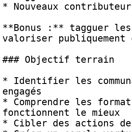
* Nouveaux contributeurs
**Bonus :** tagguer les
valoriser publiquement 
### Objectif terrain

* Identifier les commun
engagés

* Comprendre les format
fonctionnent le mieux

* Cibler des actions de