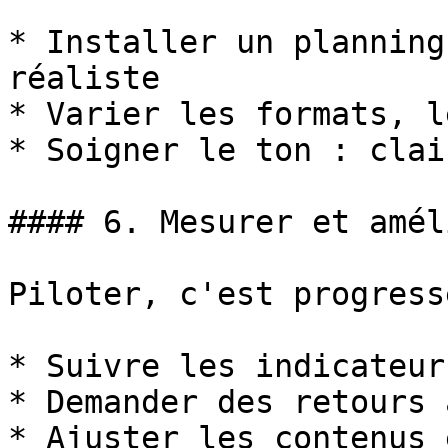
* Installer un planning
réaliste

* Varier les formats, l
* Soigner le ton : clai
#### 6. Mesurer et amél
Piloter, c'est progresse
* Suivre les indicateurs
* Demander des retours 
* Ajuster les contenus 