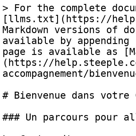
> For the complete docu
[llms.txt](https://help
Markdown versions of do
available by appending 
page is available as [M
(https://help.steeple.c
accompagnement/bienvenu
# Bienvenue dans votre 
### Un parcours pour al