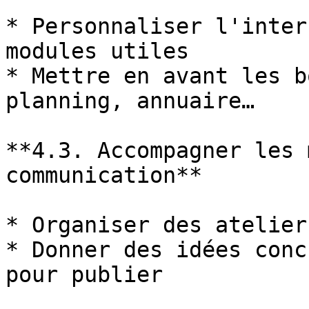
* Personnaliser l'inter
modules utiles

* Mettre en avant les b
planning, annuaire…

**4.3. Accompagner les 
communication**

* Organiser des atelier
* Donner des idées conc
pour publier
