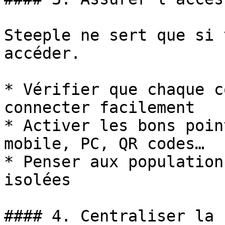
Steeple ne sert que si 
accéder.

* Vérifier que chaque c
connecter facilement

* Activer les bons poin
mobile, PC, QR codes…

* Penser aux population
isolées

#### 4. Centraliser la 