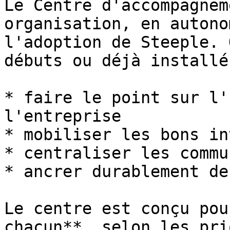
Le Centre d'accompagnem
organisation, en autono
l'adoption de Steeple. 
débuts ou déjà installé
* faire le point sur l'
l'entreprise

* mobiliser les bons in
* centraliser les commu
* ancrer durablement de
Le centre est conçu pou
chacun**, selon les pri