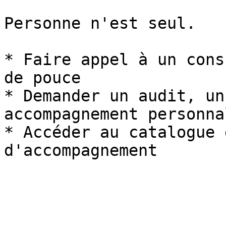
Personne n'est seul.

* Faire appel à un cons
de pouce

* Demander un audit, un
accompagnement personnal
* Accéder au catalogue 