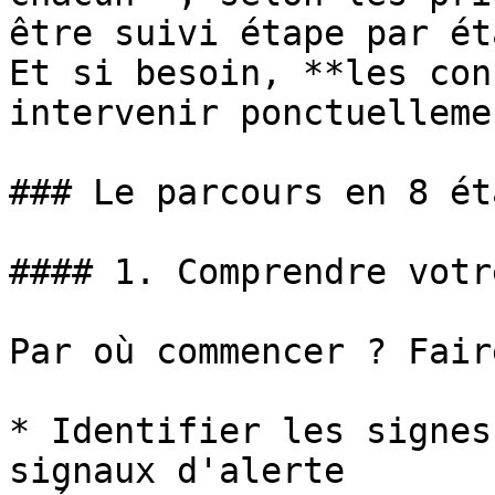
être suivi étape par ét
Et si besoin, **les con
intervenir ponctuelleme
### Le parcours en 8 ét
#### 1. Comprendre votr
Par où commencer ? Fair
* Identifier les signes
signaux d'alerte
