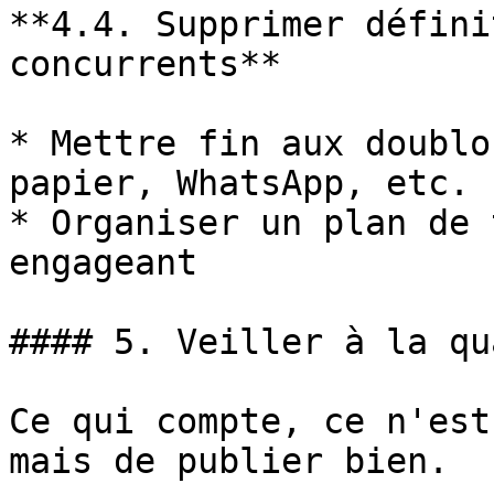
**4.4. Supprimer défini
concurrents**

* Mettre fin aux doublo
papier, WhatsApp, etc.

* Organiser un plan de 
engageant

#### 5. Veiller à la qu
Ce qui compte, ce n'est
mais de publier bien.
