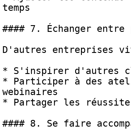
temps

#### 7. Échanger entre 
D'autres entreprises vi
* S'inspirer d'autres c
* Participer à des atel
webinaires

* Partager les réussite
#### 8. Se faire accomp