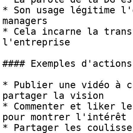
* Son usage légitime l'
managers

* Cela incarne la trans
l'entreprise

#### Exemples d'actions
* Publier une vidéo à c
partager la vision

* Commenter et liker le
pour montrer l'intérêt

* Partager les coulisse