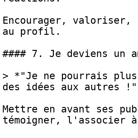
Encourager, valoriser, 
au profil.

#### 7. Je deviens un a
> *"Je ne pourrais plus
des idées aux autres !"*
Mettre en avant ses pub
témoigner, l'associer à