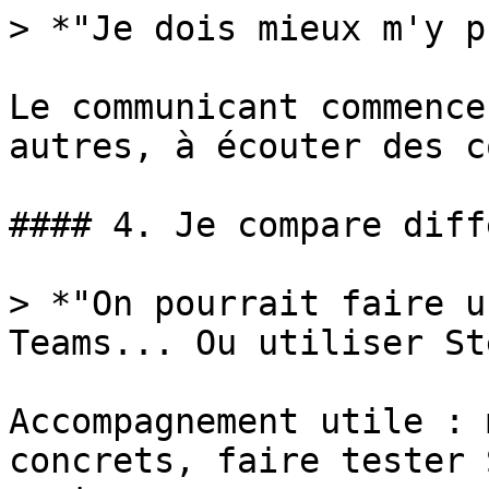
> *"Je dois mieux m'y p
Le communicant commence
autres, à écouter des c
#### 4. Je compare diff
> *"On pourrait faire u
Teams... Ou utiliser St
Accompagnement utile : 
concrets, faire tester 