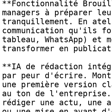
**Fonctionnalité Brouil
managers à préparer leu
tranquillement. En atel
communication qu'ils fo
tableau, WhatsApp) et m
transformer en publicat
**IA de rédaction intég
par peur d'écrire. Mont
une première version cl
au ton de l'entreprise.
rédiger une actu, une a
ou une mise en avant d'