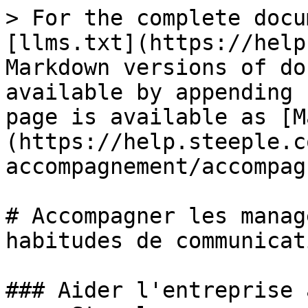
> For the complete docu
[llms.txt](https://help
Markdown versions of do
available by appending 
page is available as [M
(https://help.steeple.c
accompagnement/accompag
# Accompagner les manag
habitudes de communicati
### Aider l'entreprise 