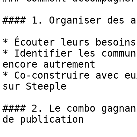
#### 1. Organiser des a
* Écouter leurs besoins
* Identifier les commun
encore autrement

* Co-construire avec eu
sur Steeple

#### 2. Le combo gagnan
de publication
