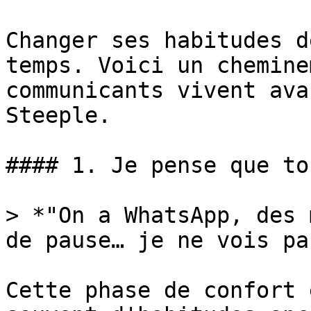
Changer ses habitudes d
temps. Voici un chemine
communicants vivent ava
Steeple.

#### 1. Je pense que to
> *"On a WhatsApp, des 
de pause… je ne vois pa
Cette phase de confort 