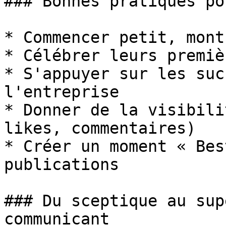
### Bonnes pratiques po
* Commencer petit, mont
* Célébrer leurs premiè
* S'appuyer sur les suc
l'entreprise

* Donner de la visibili
likes, commentaires)

* Créer un moment « Bes
publications

### Du sceptique au sup
communicant
