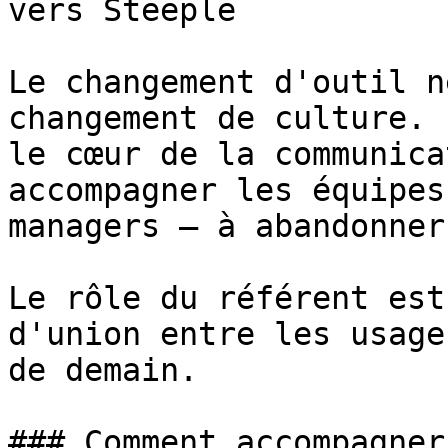
vers Steeple

Le changement d'outil n
changement de culture. 
le cœur de la communica
accompagner les équipes
managers — à abandonner
Le rôle du référent est
d'union entre les usage
de demain.

### Comment accompagner