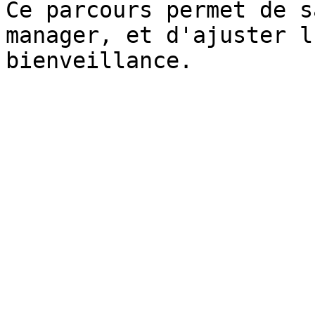
Ce parcours permet de s
manager, et d'ajuster l