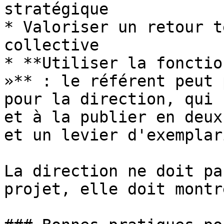
stratégique

* Valoriser un retour t
collective

* **Utiliser la fonctio
»** : le référent peut 
pour la direction, qui 
et à la publier en deux
et un levier d'exemplari
La direction ne doit pa
projet, elle doit montr