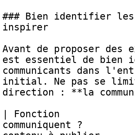
### Bien identifier les
inspirer

Avant de proposer des e
est essentiel de bien i
communicants dans l'ent
initial. Ne pas se limi
direction : **la commun
| Fonction             
communiquent ?         