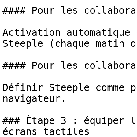
#### Pour les collabora
Activation automatique 
Steeple (chaque matin o
#### Pour les collabora
Définir Steeple comme p
navigateur.

### Étape 3 : équiper l
écrans tactiles
