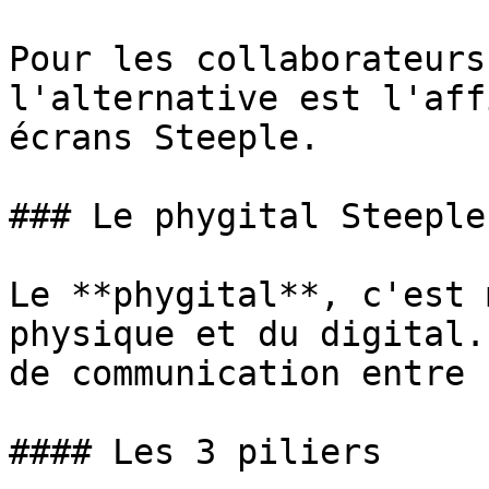
Pour les collaborateurs
l'alternative est l'aff
écrans Steeple.

### Le phygital Steeple

Le **phygital**, c'est 
physique et du digital.
de communication entre 
#### Les 3 piliers
