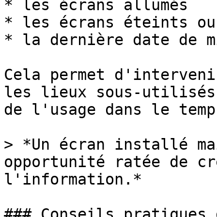
* les écrans allumés

* les écrans éteints ou
* la dernière date de m
Cela permet d'interveni
les lieux sous-utilisés
de l'usage dans le temps
> *Un écran installé ma
opportunité ratée de cr
l'information.*

### Conseils pratiques 