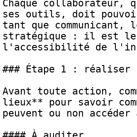
Chaque collaborateur, q
ses outils, doit pouvoi
tant que communicant, l
stratégique : il est le
l'accessibilité de l'in
### Étape 1 : réaliser 
Avant toute action, com
lieux** pour savoir com
peuvent ou non accéder 
#### À auditer
