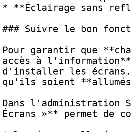
* **Éclairage sans refl
### Suivre le bon fonct
Pour garantir que **cha
accès à l'information**
d'installer les écrans.
qu'ils soient **allumés
Dans l'administration S
Écrans »** permet de co