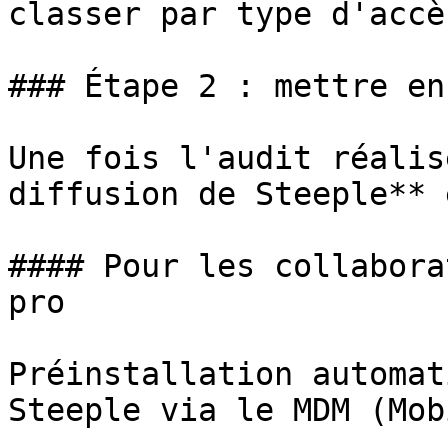
classer par type d'accès
### Étape 2 : mettre en
Une fois l'audit réalis
diffusion de Steeple** 
#### Pour les collabora
pro

Préinstallation automat
Steeple via le MDM (Mob