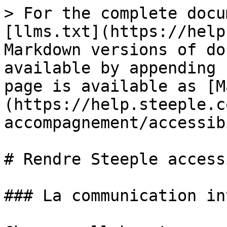
> For the complete docu
[llms.txt](https://help
Markdown versions of do
available by appending 
page is available as [M
(https://help.steeple.c
accompagnement/accessib
# Rendre Steeple access
### La communication in