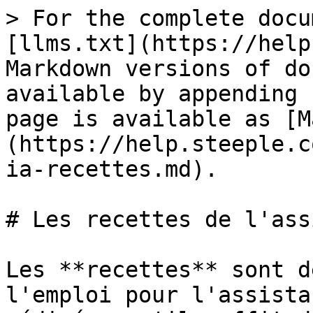
> For the complete docu
[llms.txt](https://help
Markdown versions of do
available by appending 
page is available as [M
(https://help.steeple.c
ia-recettes.md).

# Les recettes de l'ass
Les **recettes** sont d
l'emploi pour l'assista