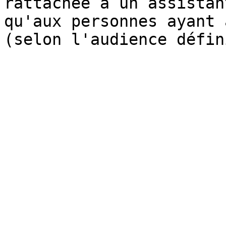
rattachée à un assistan
qu'aux personnes ayant 