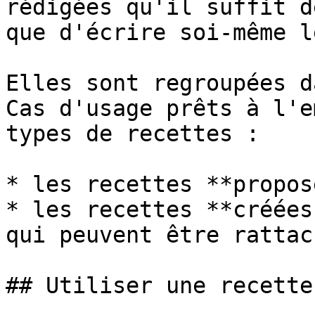
rédigées qu'il suffit d
que d'écrire soi-même l
Elles sont regroupées d
Cas d'usage prêts à l'e
types de recettes :

* les recettes **propos
* les recettes **créées
qui peuvent être rattac
## Utiliser une recette
