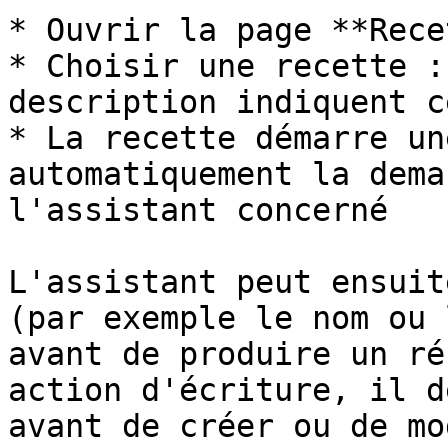
* Ouvrir la page **Rece
* Choisir une recette :
description indiquent c
* La recette démarre un
automatiquement la dema
l'assistant concerné

L'assistant peut ensuit
(par exemple le nom ou 
avant de produire un ré
action d'écriture, il d
avant de créer ou de mo