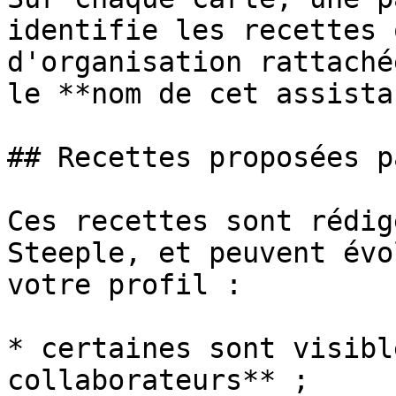
identifie les recettes 
d'organisation rattaché
le **nom de cet assista
## Recettes proposées p
Ces recettes sont rédig
Steeple, et peuvent évo
votre profil :

* certaines sont visibl
collaborateurs** ;
