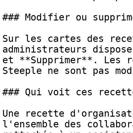
### Modifier ou supprim
Sur les cartes des rece
administrateurs dispose
et **Supprimer**. Les r
Steeple ne sont pas mod
### Qui voit ces recette
Une recette d'organisat
l'ensemble des collabor