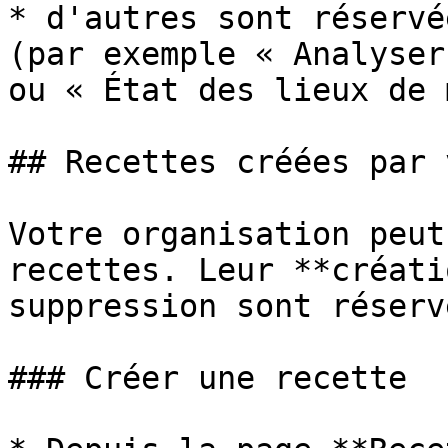
* d'autres sont réservé
(par exemple « Analyser
ou « État des lieux de 
## Recettes créées par 
Votre organisation peut
recettes. Leur **créati
suppression sont réserv
### Créer une recette
