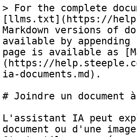
> For the complete docu
[llms.txt](https://help
Markdown versions of do
available by appending 
page is available as [M
(https://help.steeple.c
ia-documents.md).

# Joindre un document à
L'assistant IA peut exp
document ou d'une image