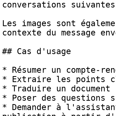
conversations suivantes.
Les images sont égaleme
contexte du message envo
## Cas d'usage

* Résumer un compte-ren
* Extraire les points c
* Traduire un document

* Poser des questions s
* Demander à l'assistan