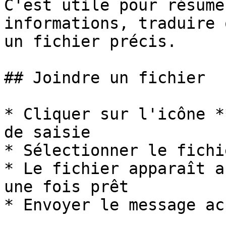
C'est utile pour résume
informations, traduire 
un fichier précis.

## Joindre un fichier

* Cliquer sur l'icône *
de saisie

* Sélectionner le fichi
* Le fichier apparaît a
une fois prêt

* Envoyer le message ac