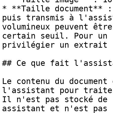
* **Taille document** :
puis transmis à l'assis
volumineux peuvent être
certain seuil. Pour un 
privilégier un extrait 
## Ce que fait l'assist
Le contenu du document 
l'assistant pour traite
Il n'est pas stocké de 
assistant et n'est pas 