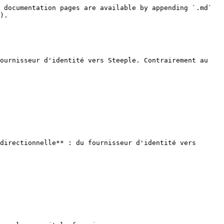
 documentation pages are available by appending `.md` 
).

ournisseur d'identité vers Steeple. Contrairement au 
directionnelle** : du fournisseur d'identité vers 