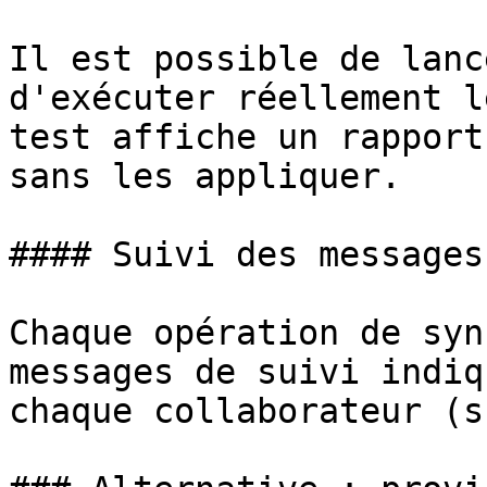
Il est possible de lanc
d'exécuter réellement l
test affiche un rapport
sans les appliquer.

#### Suivi des messages

Chaque opération de syn
messages de suivi indiq
chaque collaborateur (s