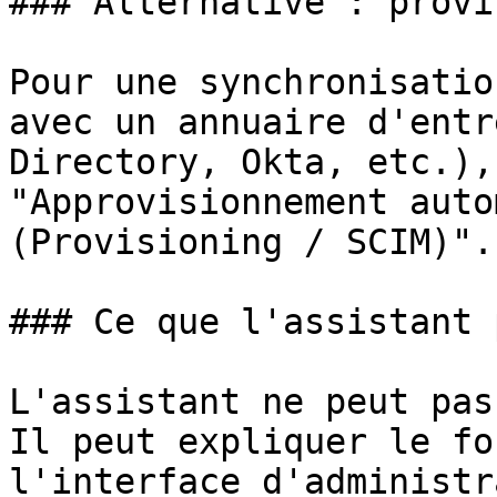
### Alternative : provi
Pour une synchronisatio
avec un annuaire d'entr
Directory, Okta, etc.),
"Approvisionnement auto
(Provisioning / SCIM)".

### Ce que l'assistant 
L'assistant ne peut pas
Il peut expliquer le fo
l'interface d'administr