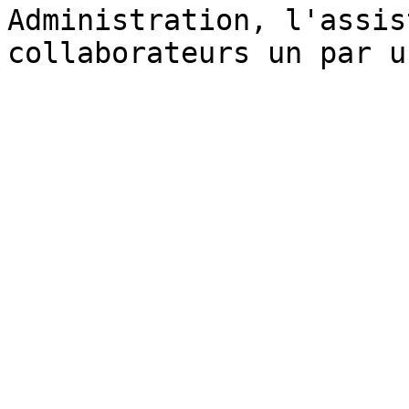
Administration, l'assis