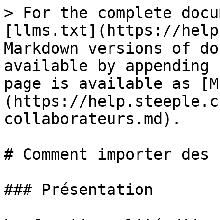
> For the complete docu
[llms.txt](https://help
Markdown versions of do
available by appending 
page is available as [M
(https://help.steeple.c
collaborateurs.md).

# Comment importer des 
### Présentation
