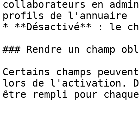
collaborateurs en admin
profils de l'annuaire

* **Désactivé** : le ch
### Rendre un champ obl
Certains champs peuvent
lors de l'activation. D