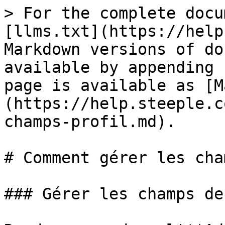
> For the complete docu
[llms.txt](https://help
Markdown versions of do
available by appending 
page is available as [M
(https://help.steeple.c
champs-profil.md).

# Comment gérer les cha
### Gérer les champs de