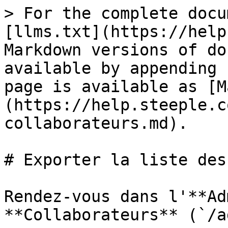
> For the complete docu
[llms.txt](https://help
Markdown versions of do
available by appending 
page is available as [M
(https://help.steeple.c
collaborateurs.md).

# Exporter la liste des
Rendez-vous dans l'**Ad
**Collaborateurs** (`/a