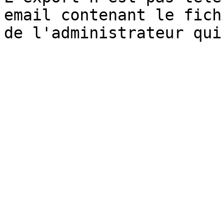
email contenant le fich