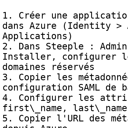
1. Créer une applicatio
dans Azure (Identity > 
Applications)

2. Dans Steeple : Admin
Installer, configurer l
domaines réservés

3. Copier les métadonné
configuration SAML de b
4. Configurer les attri
first\_name, last\_name
5. Copier l'URL des mét