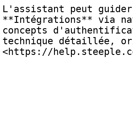
L'assistant peut guider
**Intégrations** via na
concepts d'authentifica
technique détaillée, or