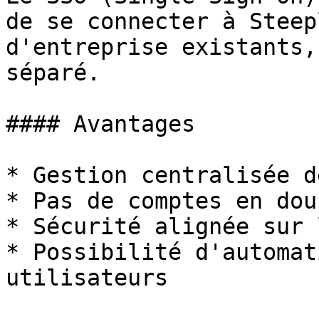
de se connecter à Steep
d'entreprise existants,
séparé.

#### Avantages

* Gestion centralisée d
* Pas de comptes en doub
* Sécurité alignée sur 
* Possibilité d'automat
utilisateurs
