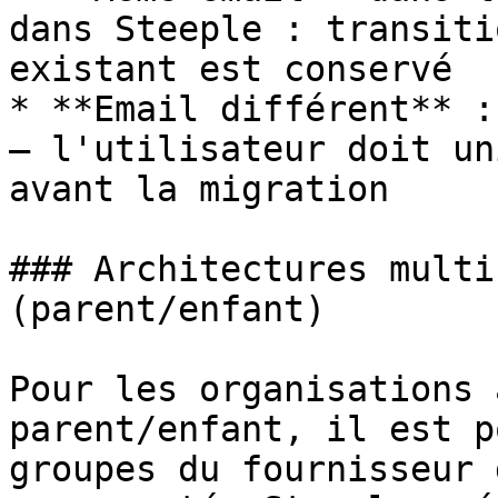
dans Steeple : transiti
existant est conservé

* **Email différent** :
— l'utilisateur doit un
avant la migration

### Architectures multi
(parent/enfant)

Pour les organisations 
parent/enfant, il est p
groupes du fournisseur 