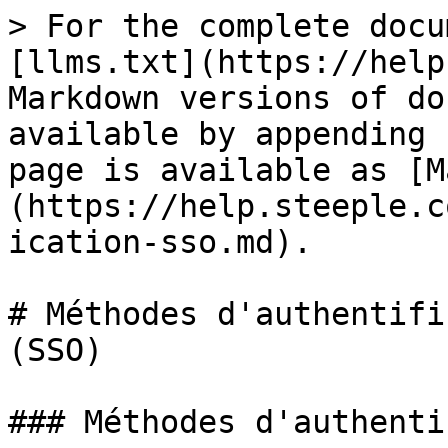
> For the complete docu
[llms.txt](https://help
Markdown versions of do
available by appending 
page is available as [M
(https://help.steeple.c
ication-sso.md).

# Méthodes d'authentifi
(SSO)

### Méthodes d'authenti